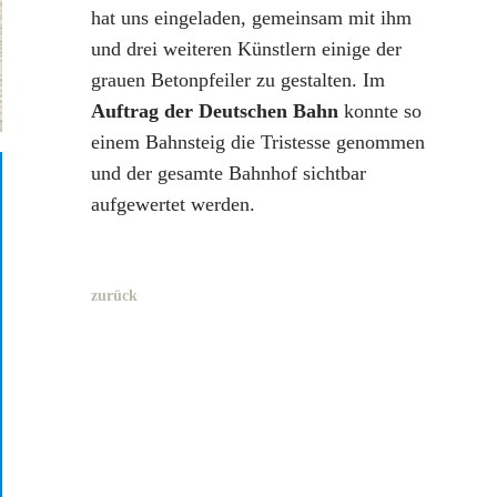
hat uns eingeladen, gemeinsam mit ihm
und drei weiteren Künstlern einige der
grauen Betonpfeiler zu gestalten. Im
Auftrag der Deutschen Bahn
konnte so
einem Bahnsteig die Tristesse genommen
und der gesamte Bahnhof sichtbar
aufgewertet werden.
zurück