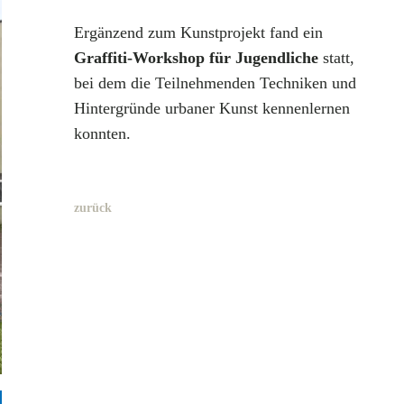
Ergänzend zum Kunstprojekt fand ein
Graffiti-Workshop für Jugendliche
statt,
bei dem die Teilnehmenden Techniken und
Hintergründe urbaner Kunst kennenlernen
konnten.
zurück