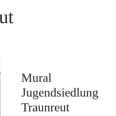
ut
Mural
Jugendsiedlung
Traunreut