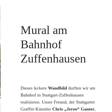
Mural am
Bahnhof
Zuffenhausen
Dieses leckere
Wandbild
durften wir am
Bahnhof in Stuttgart-Zuffenhausen
realisieren. Unser Freund, der Stuttgarter
Graffiti-Künstler
Chris „Jeroo“ Ganter
,