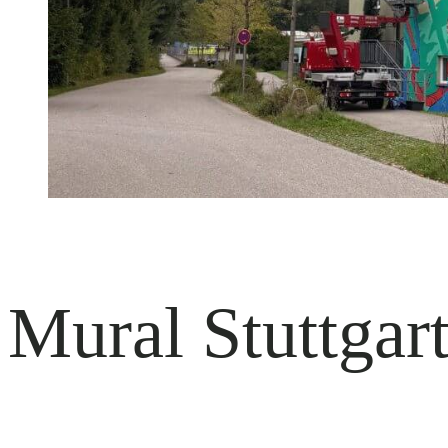
Mural Stuttgar