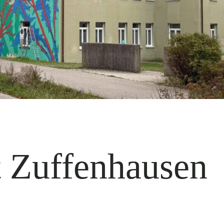
t Zuffenhausen