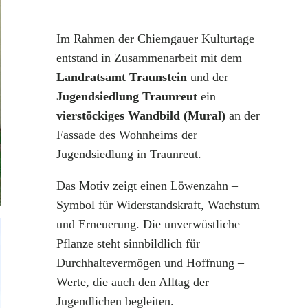
Im Rahmen der Chiemgauer Kulturtage
entstand in Zusammenarbeit mit dem
Landratsamt
Traunstein
und der
Jugendsiedlung Traunreut
ein
vierstöckiges Wandbild (Mural)
an der
Fassade des Wohnheims der
Jugendsiedlung in Traunreut.
Das Motiv zeigt einen Löwenzahn –
Symbol für Widerstandskraft, Wachstum
und Erneuerung. Die unverwüstliche
Pflanze steht sinnbildlich für
Durchhaltevermögen und Hoffnung –
Werte, die auch den Alltag der
Jugendlichen begleiten.