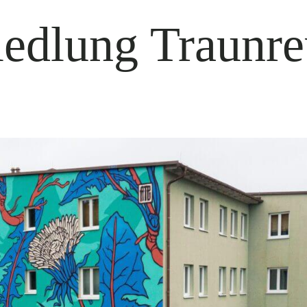
edlung Traunre