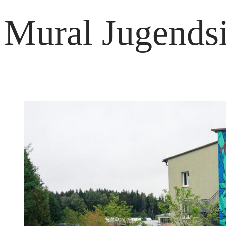
Mural Jugendsi