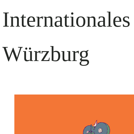
Internationale
Würzburg