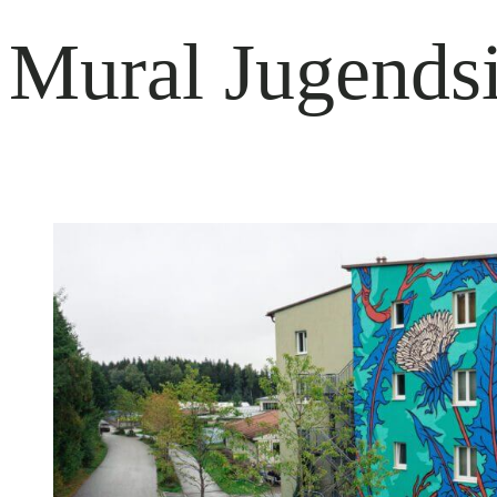
Mural Jugendsi