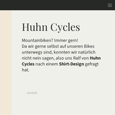
Huhn Cycles
Mountainbiken? Immer gern!
Da wir gerne selbst auf unseren Bikes
unterwegs sind, konnten wir natürlich
nicht nein sagen, also uns Ralf von
Huhn
Cycles
nach einem
Shirt-Design
gefragt
hat.
zurück