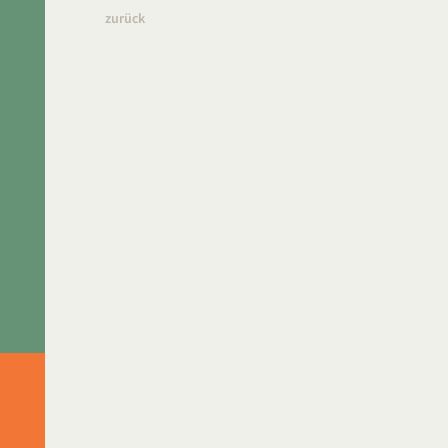
zurück