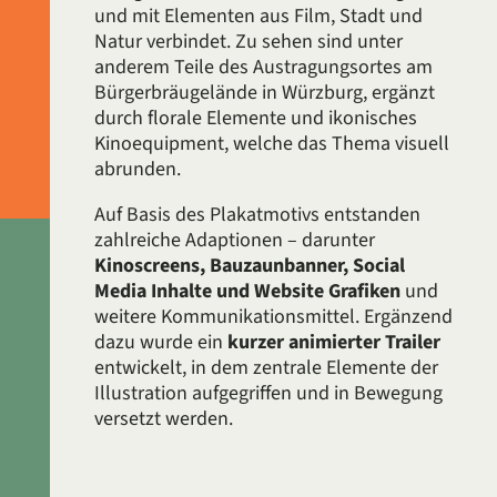
und mit Elementen aus Film, Stadt und
Natur verbindet. Zu sehen sind unter
anderem Teile des Austragungsortes am
Bürgerbräugelände in Würzburg, ergänzt
durch florale Elemente und ikonisches
Kinoequipment, welche das Thema visuell
abrunden.
Auf Basis des Plakatmotivs entstanden
zahlreiche Adaptionen – darunter
Kinoscreens, Bauzaunbanner, Social
Media Inhalte und Website Grafiken
und
weitere Kommunikationsmittel. Ergänzend
dazu wurde ein
kurzer animierter Trailer
entwickelt, in dem zentrale Elemente der
Illustration aufgegriffen und in Bewegung
versetzt werden.